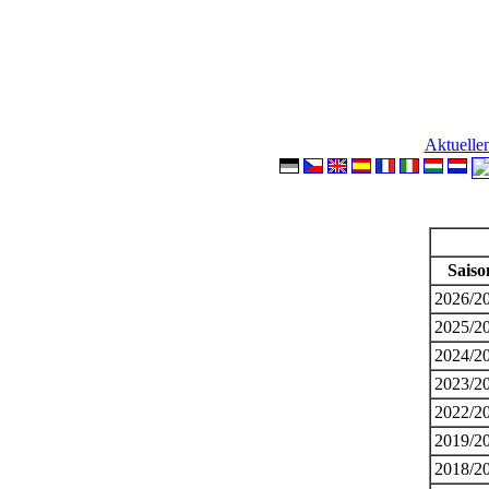
Aktuelle
Saiso
2026/2
2025/2
2024/2
2023/2
2022/2
2019/2
2018/2