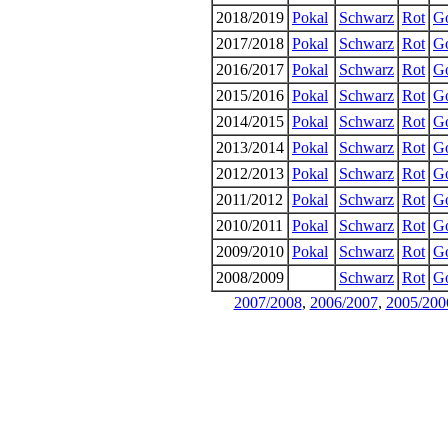
2018/2019
Pokal
Schwarz
Rot
G
2017/2018
Pokal
Schwarz
Rot
G
2016/2017
Pokal
Schwarz
Rot
G
2015/2016
Pokal
Schwarz
Rot
G
2014/2015
Pokal
Schwarz
Rot
G
2013/2014
Pokal
Schwarz
Rot
G
2012/2013
Pokal
Schwarz
Rot
G
2011/2012
Pokal
Schwarz
Rot
G
2010/2011
Pokal
Schwarz
Rot
G
2009/2010
Pokal
Schwarz
Rot
G
2008/2009
Schwarz
Rot
G
2007/2008
,
2006/2007
,
2005/200