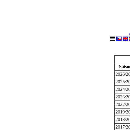
Saiso
2026/2
2025/2
2024/2
2023/2
2022/2
2019/2
2018/2
2017/2