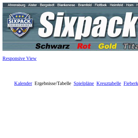
Responsive View
Kalender
Ergebnisse/Tabelle
Spielpläne
Kreuztabelle
Fieber