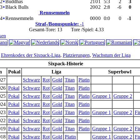
2
Buddhas
2
1
0
1
5
:
3
2
3
3
Black Bulls
2
0
0
2
2
:
8
-6
0
Rennsemmeln
4
Rennsemmeln
0
0
0
0
0
:
0
0
-1
Straf-/Bonuspunkte:
-1
Gesamt-Tore: 13 Tore /Spiel: 4.33
ken
Ehrenkodex der Sixpack-Liga
,
Platzierungen
,
Wachstum der Liga
Sixpack-Historie
n
Pokal
Liga
Superbowl
027
Schwarz
Rot
Gold
Titan
Platin
026
Pokal
Schwarz
Rot
Gold
Titan
Platin
025
Pokal
Schwarz
Rot
Gold
Titan
Platin
Gruppe 1
Gruppe 2
024
Pokal
Schwarz
Rot
Gold
Titan
Platin
023
Pokal
Schwarz
Rot
Gold
Titan
Platin
Gruppe 1
Gruppe 2
Fi
022
Pokal
Schwarz
Rot
Gold
Titan
Platin
019
Pokal
Schwarz
Rot
Gold
Titan
Platin
Gruppe 1
Gruppe 2
Fi
018
Pokal
Schwarz
Rot
Gold
Platin
Gruppe 1
Gruppe 2
Fi