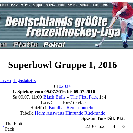
Superbowl Gruppe 1, 2016
kurven
Ligastatistik
01
02
03
>
1. Spieltag vom 09.07.2016 bis 09.07.2016
Sa.09.07. 11:00
Black Bulls
-
The Flott Pack
1
:
4
Tore: 5 Tore/Spiel: 5
Spielfrei:
Buddhas
Rennsemmeln
Tabelle
Heim
Auswärts
Hinrunde
Rückrunde
Sp.
s
u
n
Tore
Diff.
Pkt.
The Flott
1
2
2
0
0
6
:
2
4
6
Pack