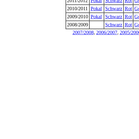
2011/2012
Pokal
Schwarz
Rot
G
2010/2011
Pokal
Schwarz
Rot
G
2009/2010
Pokal
Schwarz
Rot
G
2008/2009
Schwarz
Rot
G
2007/2008
,
2006/2007
,
2005/200