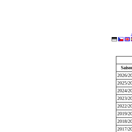
Saiso
2026/2
2025/2
2024/2
2023/2
2022/2
2019/2
2018/2
2017/2