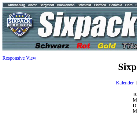
Responsive View
Sixp
Kalender
E
10
M
Di
M